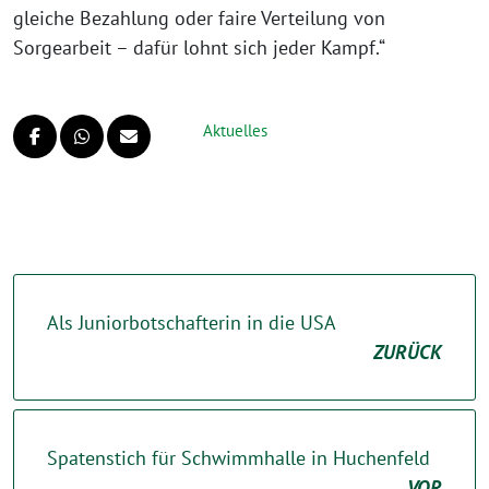
gleiche Bezahlung oder faire Verteilung von
Sorgearbeit – dafür lohnt sich jeder Kampf.“
Aktuelles
Als Juniorbotschafterin in die USA
ZURÜCK
Spatenstich für Schwimmhalle in Huchenfeld
VOR