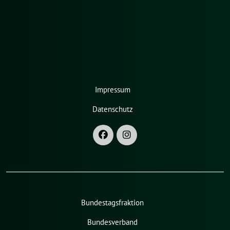
Impressum
Datenschutz
Bundestagsfraktion
Bundesverband