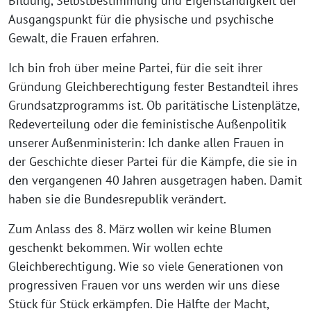
Bildung, Selbstbestimmung und Eigenständigkeit der
Ausgangspunkt für die physische und psychische
Gewalt, die Frauen erfahren.
Ich bin froh über meine Partei, für die seit ihrer
Gründung Gleichberechtigung fester Bestandteil ihres
Grundsatzprogramms ist. Ob paritätische Listenplätze,
Redeverteilung oder die feministische Außenpolitik
unserer Außenministerin: Ich danke allen Frauen in
der Geschichte dieser Partei für die Kämpfe, die sie in
den vergangenen 40 Jahren ausgetragen haben. Damit
haben sie die Bundesrepublik verändert.
Zum Anlass des 8. März wollen wir keine Blumen
geschenkt bekommen. Wir wollen echte
Gleichberechtigung. Wie so viele Generationen von
progressiven Frauen vor uns werden wir uns diese
Stück für Stück erkämpfen. Die Hälfte der Macht,