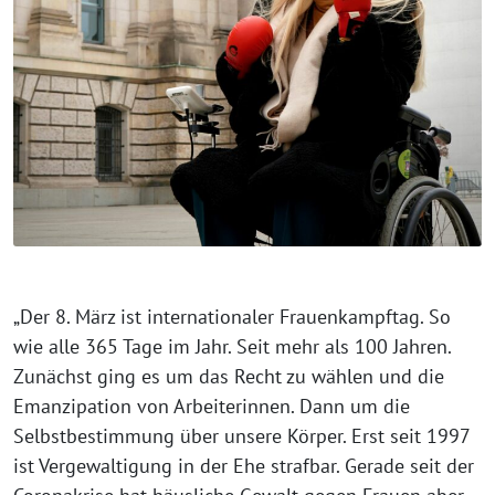
„Der 8. März ist internationaler Frauenkampftag. So
wie alle 365 Tage im Jahr. Seit mehr als 100 Jahren.
Zunächst ging es um das Recht zu wählen und die
Emanzipation von Arbeiterinnen. Dann um die
Selbstbestimmung über unsere Körper. Erst seit 1997
ist Vergewaltigung in der Ehe strafbar. Gerade seit der