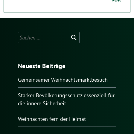
Suchen
nach:
Neueste Beiträge
Gemeinsamer Weihnachtsmarktbesuch
Starker Bevölkerungsschutz essenziell für
die innere Sicherheit
Weihnachten fern der Heimat