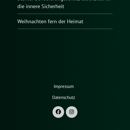
die innere Sicherheit
Weihnachten fern der Heimat
Impressum
Datenschutz