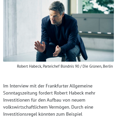
Robert Habeck, Parteichef Bündnis 90 / Die Grünen, Berlin
Im Interview mit der Frankfurter Allgemeine
Sonntagszeitung fordert Robert Habeck mehr
Investitionen für den Aufbau von neuem
volkswirtschaftlichem Vermögen. Durch eine
Investitionsregel könnten zum Beispiel