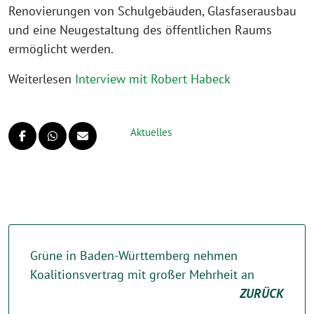
Renovierungen von Schulgebäuden, Glasfaserausbau
und eine Neugestaltung des öffentlichen Raums
ermöglicht werden.
Weiterlesen
Interview mit Robert Habeck
Aktuelles
Grüne in Baden-Württemberg nehmen
Koalitionsvertrag mit großer Mehrheit an
ZURÜCK