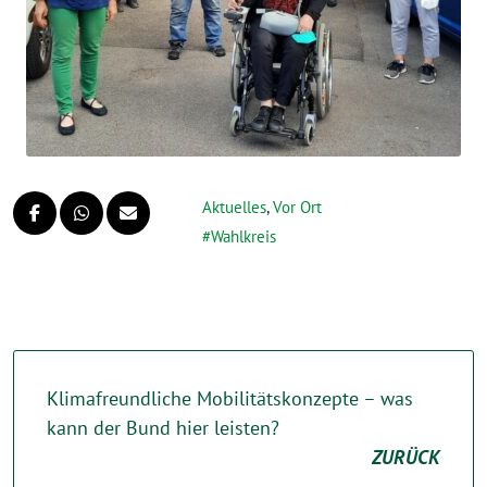
Aktuelles
,
Vor Ort
Wahlkreis
Klimafreundliche Mobilitätskonzepte – was
kann der Bund hier leisten?
ZURÜCK