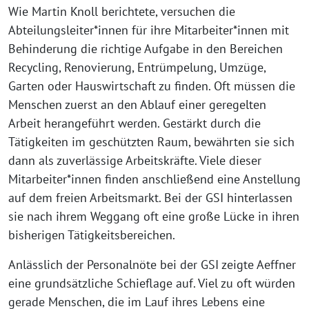
Wie Martin Knoll berichtete, versuchen die
Abteilungsleiter*innen für ihre Mitarbeiter*innen mit
Behinderung die richtige Aufgabe in den Bereichen
Recycling, Renovierung, Entrümpelung, Umzüge,
Garten oder Hauswirtschaft zu finden. Oft müssen die
Menschen zuerst an den Ablauf einer geregelten
Arbeit herangeführt werden. Gestärkt durch die
Tätigkeiten im geschützten Raum, bewährten sie sich
dann als zuverlässige Arbeitskräfte. Viele dieser
Mitarbeiter*innen finden anschließend eine Anstellung
auf dem freien Arbeitsmarkt. Bei der GSI hinterlassen
sie nach ihrem Weggang oft eine große Lücke in ihren
bisherigen Tätigkeitsbereichen.
Anlässlich der Personalnöte bei der GSI zeigte Aeffner
eine grundsätzliche Schieflage auf. Viel zu oft würden
gerade Menschen, die im Lauf ihres Lebens eine