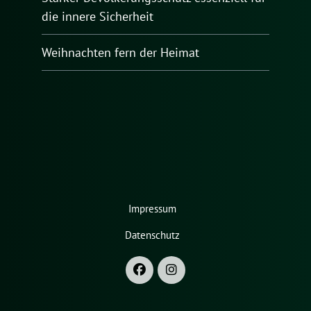
die innere Sicherheit
Weihnachten fern der Heimat
Impressum
Datenschutz