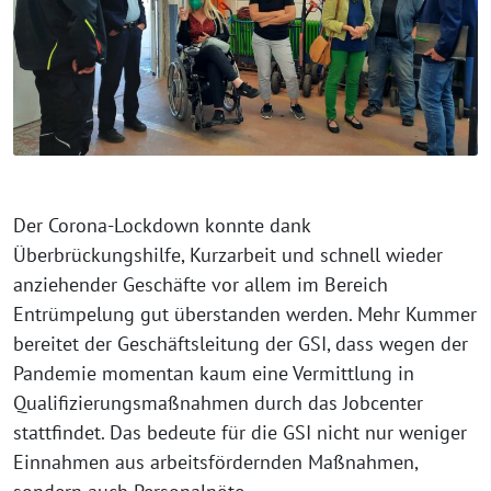
Der Corona-Lockdown konnte dank
Überbrückungshilfe, Kurzarbeit und schnell wieder
anziehender Geschäfte vor allem im Bereich
Entrümpelung gut überstanden werden. Mehr Kummer
bereitet der Geschäftsleitung der GSI, dass wegen der
Pandemie momentan kaum eine Vermittlung in
Qualifizierungsmaßnahmen durch das Jobcenter
stattfindet. Das bedeute für die GSI nicht nur weniger
Einnahmen aus arbeitsfördernden Maßnahmen,