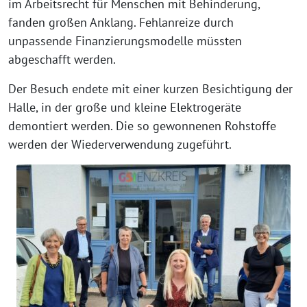
im Arbeitsrecht für Menschen mit Behinderung,
fanden großen Anklang. Fehlanreize durch
unpassende Finanzierungsmodelle müssten
abgeschafft werden.
Der Besuch endete mit einer kurzen Besichtigung der
Halle, in der große und kleine Elektrogeräte
demontiert werden. Die so gewonnenen Rohstoffe
werden der Wiederverwendung zugeführt.