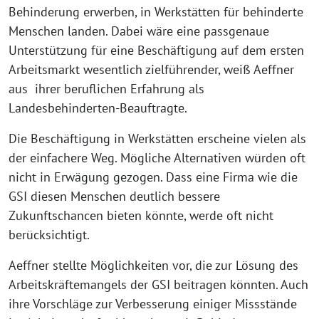
Behinderung erwerben, in Werkstätten für behinderte
Menschen landen. Dabei wäre eine passgenaue
Unterstützung für eine Beschäftigung auf dem ersten
Arbeitsmarkt wesentlich zielführender, weiß Aeffner
aus ihrer beruflichen Erfahrung als
Landesbehinderten-Beauftragte.
Die Beschäftigung in Werkstätten erscheine vielen als
der einfachere Weg. Mögliche Alternativen würden oft
nicht in Erwägung gezogen. Dass eine Firma wie die
GSI diesen Menschen deutlich bessere
Zukunftschancen bieten könnte, werde oft nicht
berücksichtigt.
Aeffner stellte Möglichkeiten vor, die zur Lösung des
Arbeitskräftemangels der GSI beitragen könnten. Auch
ihre Vorschläge zur Verbesserung einiger Missstände