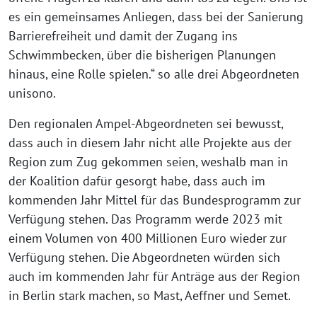
es ein gemeinsames Anliegen, dass bei der Sanierung
Barrierefreiheit und damit der Zugang ins
Schwimmbecken, über die bisherigen Planungen
hinaus, eine Rolle spielen.“ so alle drei Abgeordneten
unisono.
Den regionalen Ampel-Abgeordneten sei bewusst,
dass auch in diesem Jahr nicht alle Projekte aus der
Region zum Zug gekommen seien, weshalb man in
der Koalition dafür gesorgt habe, dass auch im
kommenden Jahr Mittel für das Bundesprogramm zur
Verfügung stehen. Das Programm werde 2023 mit
einem Volumen von 400 Millionen Euro wieder zur
Verfügung stehen. Die Abgeordneten würden sich
auch im kommenden Jahr für Anträge aus der Region
in Berlin stark machen, so Mast, Aeffner und Semet.