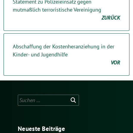
Statement zu Polizeieinsatz gegen
mutmaßlich terroristische Vereinigung
ZURÜCK
Abschaffung der Kostenheranziehung in der
Kinder- und Jugendhilfe
VOR
Suchen
nach:
Neueste Beiträge