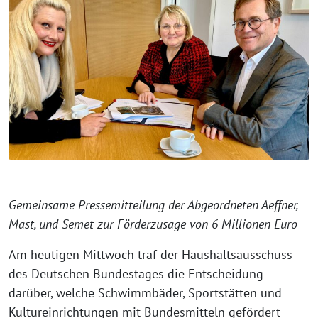
Gemeinsame Pressemitteilung der Abgeordneten Aeffner,
Mast, und Semet zur Förderzusage von 6 Millionen Euro
Am heutigen Mittwoch traf der Haushaltsausschuss
des Deutschen Bundestages die Entscheidung
darüber, welche Schwimmbäder, Sportstätten und
Kultureinrichtungen mit Bundesmitteln gefördert