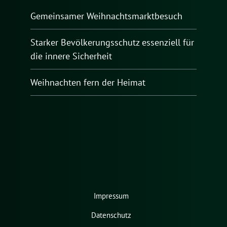
Gemeinsamer Weihnachtsmarktbesuch
Starker Bevölkerungsschutz essenziell für
die innere Sicherheit
Weihnachten fern der Heimat
Impressum
Datenschutz