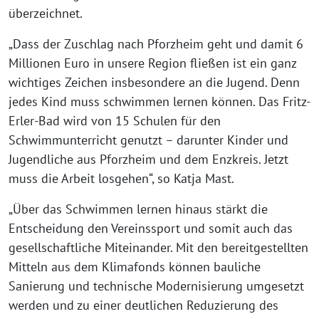
überzeichnet.
„Dass der Zuschlag nach Pforzheim geht und damit 6
Millionen Euro in unsere Region fließen ist ein ganz
wichtiges Zeichen insbesondere an die Jugend. Denn
jedes Kind muss schwimmen lernen können. Das Fritz-
Erler-Bad wird von 15 Schulen für den
Schwimmunterricht genutzt – darunter Kinder und
Jugendliche aus Pforzheim und dem Enzkreis. Jetzt
muss die Arbeit losgehen“, so Katja Mast.
„Über das Schwimmen lernen hinaus stärkt die
Entscheidung den Vereinssport und somit auch das
gesellschaftliche Miteinander. Mit den bereitgestellten
Mitteln aus dem Klimafonds können bauliche
Sanierung und technische Modernisierung umgesetzt
werden und zu einer deutlichen Reduzierung des