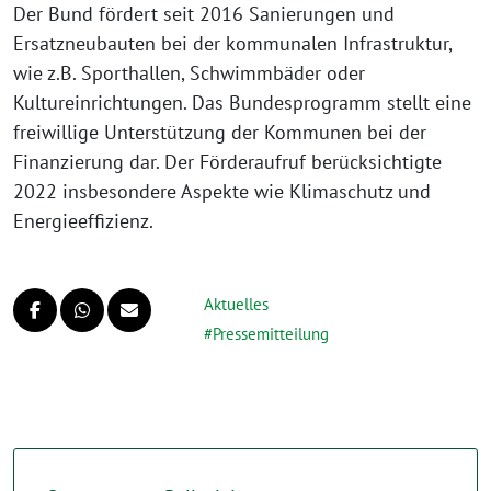
Der Bund fördert seit 2016 Sanierungen und
Ersatzneubauten bei der kommunalen Infrastruktur,
wie z.B. Sporthallen, Schwimmbäder oder
Kultureinrichtungen. Das Bundesprogramm stellt eine
freiwillige Unterstützung der Kommunen bei der
Finanzierung dar. Der Förderaufruf berücksichtigte
2022 insbesondere Aspekte wie Klimaschutz und
Energieeffizienz.
Aktuelles
Pressemitteilung