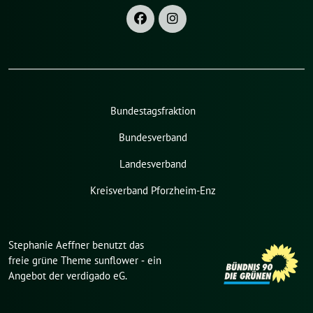
Bundestagsfraktion
Bundesverband
Landesverband
Kreisverband Pforzheim-Enz
Stephanie Aeffner benutzt das
freie grüne Theme
sunflower
‐ ein
Angebot der
verdigado eG
.