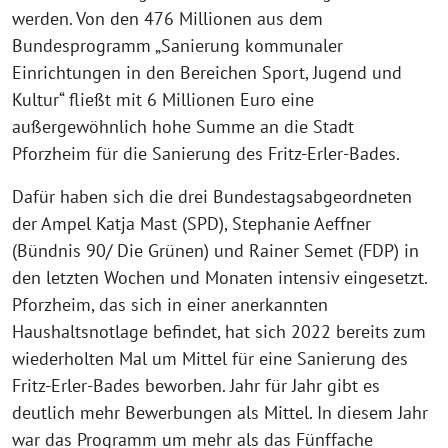
werden. Von den 476 Millionen aus dem
Bundesprogramm „Sanierung kommunaler
Einrichtungen in den Bereichen Sport, Jugend und
Kultur“ fließt mit 6 Millionen Euro eine
außergewöhnlich hohe Summe an die Stadt
Pforzheim für die Sanierung des Fritz-Erler-Bades.
Dafür haben sich die drei Bundestagsabgeordneten
der Ampel Katja Mast (SPD), Stephanie Aeffner
(Bündnis 90/ Die Grünen) und Rainer Semet (FDP) in
den letzten Wochen und Monaten intensiv eingesetzt.
Pforzheim, das sich in einer anerkannten
Haushaltsnotlage befindet, hat sich 2022 bereits zum
wiederholten Mal um Mittel für eine Sanierung des
Fritz-Erler-Bades beworben. Jahr für Jahr gibt es
deutlich mehr Bewerbungen als Mittel. In diesem Jahr
war das Programm um mehr als das Fünffache