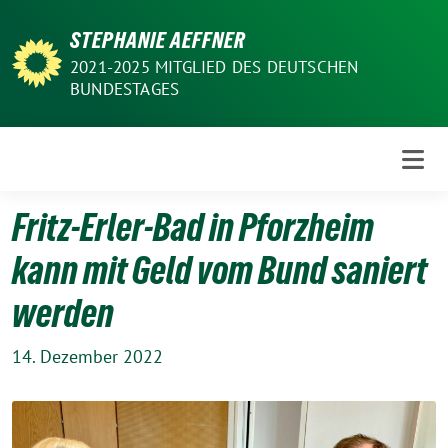
Weiter
STEPHANIE AEFFNER
zum
Inhalt
2021-2025 MITGLIED DES DEUTSCHEN
BUNDESTAGES
Fritz-Erler-Bad in Pforzheim
kann mit Geld vom Bund saniert
werden
14. Dezember 2022