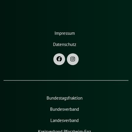
Impressum
Datenschutz
Bundestagsfraktion
Bundesverband
Landesverband
Kreisverband Pforzheim-Enz