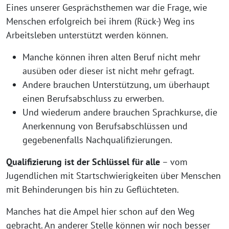
Eines unserer Gesprächsthemen war die Frage, wie
Menschen erfolgreich bei ihrem (Rück-) Weg ins
Arbeitsleben unterstützt werden können.
Manche können ihren alten Beruf nicht mehr
ausüben oder dieser ist nicht mehr gefragt.
Andere brauchen Unterstützung, um überhaupt
einen Berufsabschluss zu erwerben.
Und wiederum andere brauchen Sprachkurse, die
Anerkennung von Berufsabschlüssen und
gegebenenfalls Nachqualifizierungen.
Qualifizierung ist der Schlüssel für alle
– vom
Jugendlichen mit Startschwierigkeiten über Menschen
mit Behinderungen bis hin zu Geflüchteten.
Manches hat die Ampel hier schon auf den Weg
gebracht. An anderer Stelle können wir noch besser