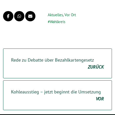
Aktuelles
,
Vor Ort
Wahlkreis
Rede zu Debatte über Bezahlkartengesetz
ZURÜCK
Kohleausstieg – jetzt beginnt die Umsetzung
VOR