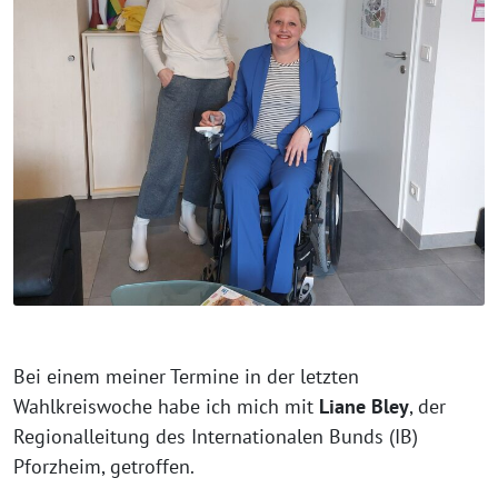
Bei einem meiner Termine in der letzten
Wahlkreiswoche habe ich mich mit
Liane Bley
, der
Regionalleitung des Internationalen Bunds (IB)
Pforzheim, getroffen.