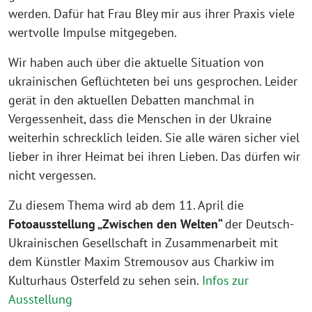
werden. Dafür hat Frau Bley mir aus ihrer Praxis viele
wertvolle Impulse mitgegeben.
Wir haben auch über die aktuelle Situation von
ukrainischen Geflüchteten bei uns gesprochen. Leider
gerät in den aktuellen Debatten manchmal in
Vergessenheit, dass die Menschen in der Ukraine
weiterhin schrecklich leiden. Sie alle wären sicher viel
lieber in ihrer Heimat bei ihren Lieben. Das dürfen wir
nicht vergessen.
Zu diesem Thema wird ab dem 11. April die
Fotoausstellung „Zwischen den Welten“
der Deutsch-
Ukrainischen Gesellschaft in Zusammenarbeit mit
dem Künstler Maxim Stremousov aus Charkiw im
Kulturhaus Osterfeld zu sehen sein.
Infos zur
Ausstellung