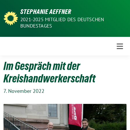
Weiter
STEPHANIE AEFFNER
zum
Inhalt
2021-2025 MITGLIED DES DEUTSCHEN
BUNDESTAGES
Im Gespräch mit der
Kreishandwerkerschaft
7. November 2022