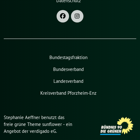
Datenschutz
Bundestagsfraktion
Bundesverband
Landesverband
Kreisverband Pforzheim-Enz
Stephanie Aeffner benutzt das
freie grüne Theme
sunflower
‐ ein
Angebot der
verdigado eG
.