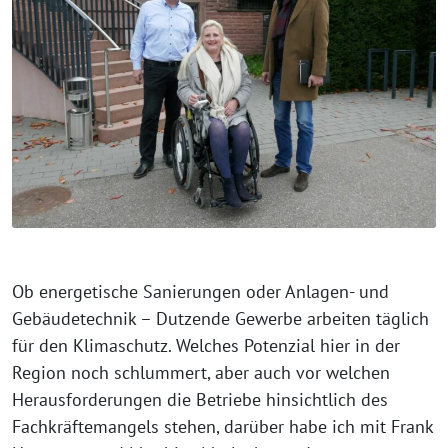
Ob energetische Sanierungen oder Anlagen- und
Gebäudetechnik – Dutzende Gewerbe arbeiten täglich
für den Klimaschutz. Welches Potenzial hier in der
Region noch schlummert, aber auch vor welchen
Herausforderungen die Betriebe hinsichtlich des
Fachkräftemangels stehen, darüber habe ich mit Frank