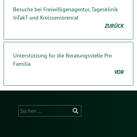
Besuche bei Freiwilligenagentur, Tagesklinik
InTakT und Kreisseniorenrat
ZURÜCK
Unterstützung für die Beratungsstelle Pro
Familia
VOR
Suchen
nach: