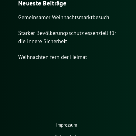
Neueste Beiträge
Gemeinsamer Weihnachtsmarktbesuch
Starker Bevölkerungsschutz essenziell für
die innere Sicherheit
Weihnachten fern der Heimat
Impressum