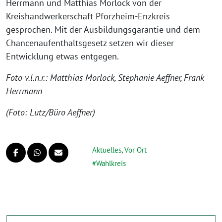
Herrmann und Matthias Morlock von der
Kreishandwerkerschaft Pforzheim-Enzkreis
gesprochen. Mit der Ausbildungsgarantie und dem
Chancenaufenthaltsgesetz setzen wir dieser
Entwicklung etwas entgegen.
Foto v.l.n.r.: Matthias Morlock, Stephanie Aeffner, Frank
Herrmann
(Foto: Lutz/Büro Aeffner)
Aktuelles
,
Vor Ort
Wahlkreis