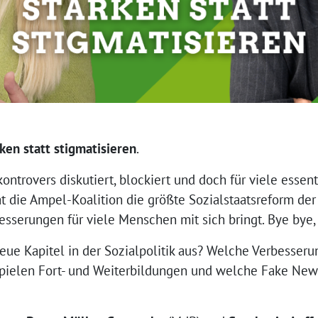
ken statt stigmatisieren
.
ntrovers diskutiert, blockiert und doch für viele essent
t die Ampel-Koalition die größte Sozialstaatsreform der
esserungen für viele Menschen mit sich bringt. Bye bye,
ue Kapitel in der Sozialpolitik aus? Welche Verbesseru
spielen Fort- und Weiterbildungen und welche Fake New