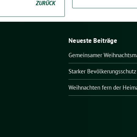
ZURÜCK
Neueste Beiträge
Gemeinsamer Weihnachtsm
Starker Bevölkerungsschutz 
Weihnachten fern der Heim