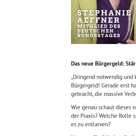
Das neue Bürgergeld: Stär
„Dringend notwendig und ko
Bürgergeld! Gerade erst ha
gebracht, die massive Verb
Wie genau schaut dieses ne
der Praxis? Welche Rolle 
es zu entlarven?