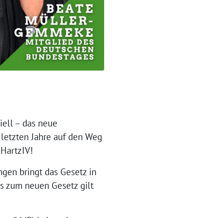
iell – das neue
 letzten Jahre auf den Weg
 HartzIV!
ngen bringt das Gesetz in
s zum neuen Gesetz gilt