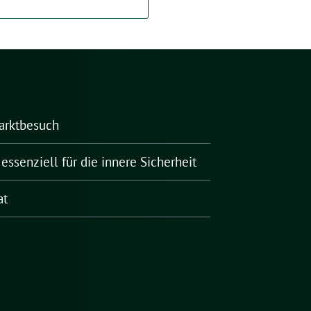
arktbesuch
essenziell für die innere Sicherheit
at