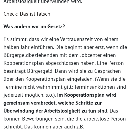
Arbeitslosigkeit überwunden wird.
Check: Das ist falsch.
Was ändern wir im Gesetz?
Es stimmt, dass wir eine Vertrauenszeit von einem
halben Jahr einführen. Die beginnt aber erst, wenn die
Bürgergeldbeziehenden mit dem Jobcenter einen
Kooperationsplan abgeschlossen haben. Eine Person
beantragt Bürgergeld. Dann wird sie zu Gesprächen
über den Kooperationsplan eingeladen. (Wenn sie die
Termine nicht wahrnimmt gilt: Terminsanktionen sind
jederzeit möglich, s.o.).
Im Kooperationsplan wird
gemeinsam verabredet, welche Schritte zur
Überwindung der Arbeitslosigkeit zu tun sin
d. Das
können Bewerbungen sein, die die arbeitslose Person
schreibt. Das können aber auch z.B.