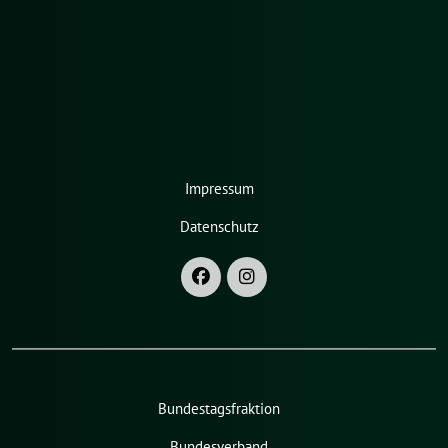
Impressum
Datenschutz
Bundestagsfraktion
Bundesverband