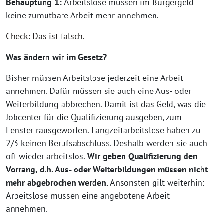
Behauptung 1:
Arbeitslose müssen im Bürgergeld
keine zumutbare Arbeit mehr annehmen.
Check: Das ist falsch.
Was ändern wir im Gesetz?
Bisher müssen Arbeitslose jederzeit eine Arbeit
annehmen. Dafür müssen sie auch eine Aus- oder
Weiterbildung abbrechen. Damit ist das Geld, was die
Jobcenter für die Qualifizierung ausgeben, zum
Fenster rausgeworfen. Langzeitarbeitslose haben zu
2/3 keinen Berufsabschluss. Deshalb werden sie auch
oft wieder arbeitslos.
Wir geben Qualifizierung den
Vorrang, d.h. Aus- oder Weiterbildungen müssen nicht
mehr abgebrochen werden.
Ansonsten gilt weiterhin:
Arbeitslose müssen eine angebotene Arbeit
annehmen.