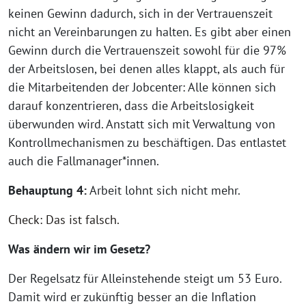
keinen Gewinn dadurch, sich in der Vertrauenszeit
nicht an Vereinbarungen zu halten. Es gibt aber einen
Gewinn durch die Vertrauenszeit sowohl für die 97%
der Arbeitslosen, bei denen alles klappt, als auch für
die Mitarbeitenden der Jobcenter: Alle können sich
darauf konzentrieren, dass die Arbeitslosigkeit
überwunden wird. Anstatt sich mit Verwaltung von
Kontrollmechanismen zu beschäftigen. Das entlastet
auch die Fallmanager*innen.
Behauptung 4:
Arbeit lohnt sich nicht mehr.
Check: Das ist falsch.
Was ändern wir im Gesetz?
Der Regelsatz für Alleinstehende steigt um 53 Euro.
Damit wird er zukünftig besser an die Inflation