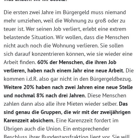
Die ersten zwei Jahre im Bürgergeld muss niemand
mehr umziehen, weil die Wohnung zu groß oder zu
teuer ist. Wer seinen Job verliert, erlebt eine extrem
belastende Situation. Wir wollen, dass die Menschen
nicht auch noch die Wohnung verlieren. Sie sollen
sich darauf konzentrieren können, wie sie wieder eine
Arbeit finden.
60% der Menschen, die ihren Job
verlieren, haben nach einem Jahr eine neue Arbeit.
Die
kommen i.d.R. also gar nicht in den Bürgergeldbezug.
Weitere 20% haben nach zwei Jahren eine neue Stelle
und nochmal 8% nach drei Jahren.
Diese Menschen
zahlen dann also alle ihre Mieten wieder selber.
Das
sind genau die Gruppen, die wir mit der zweijährigen
Karenzzeit absichern.
Eine Karenzzeit fordert im
Übrigen auch die Union. Ein entsprechender
Beschluss ihrer Bundestagsfraktion liegt vor. Sie will