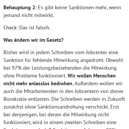
Behauptung 2:
Es gibt keine Sanktionen mehr, wenn
jemand nicht mitwirkt.
Check: Das ist falsch.
Was ändern wir im Gesetz?
Bisher wird in jedem Schreiben vom Jobcenter eine
Sanktion für fehlende Mitwirkung angedroht. Obwohl
bei 97% der Leistungsbeziehenden die Mitwirkung
ohne Probleme funktioniert.
Wir wollen Menschen
nicht mehr anlasslos bedrohen.
Außerdem wollen wir
auch die Mitarbeitenden in den Jobcentern von dieser
Bürokratie entlasten. Die Schreiben werden in Zukunft
zunächst ohne Sanktionsandrohung verschickt. Erst
bei denjenigen, bei denen die Mitwirkung nicht
funktioniert, wird in einem zweiten Schreiben eine