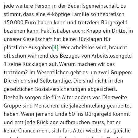
jede weitere Person in der Bedarfsgemeinschaft. Es
stimmt, dass eine 4-köpfige Familie so theoretisch
150.000 Euro haben kann und trotzdem Bürgergeld
beziehen kann. Fakt ist aber auch: Knapp ein Drittel in
unserer Gesellschaft hat keine Rücklagen für
plötzliche Ausgaben
[4]
. Wer arbeitslos wird, braucht
oft schon während des Bezuges von Arbeitslosengeld
1 seine Rücklagen auf. Warum machen wir das
trotzdem? Im Wesentlichen geht es um zwei Gruppen:
Die einen sind Selbständige. Die sind nicht in den
gesetzlichen Sozialversicherungen abgesichert.
Deshalb sorgen die fürs Alter anders vor. Die zweite
Gruppe sind Menschen, die jahrzehntelang gearbeitet
haben. Wenn jemand Ende 50 ins Bürgergeld kommt
und erst jede Rücklage aufbrauchen muss, hat er
keine Chance mehr, sich fürs Alter wieder das gleiche