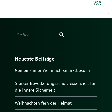
VOR
Suchen
nach:
Neueste Beiträge
Gemeinsamer Weihnachtsmarktbesuch
Starker Bevölkerungsschutz essenziell für
die innere Sicherheit
Weihnachten fern der Heimat