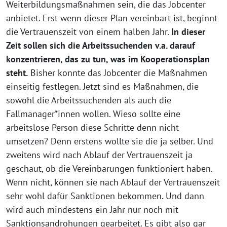
Weiterbildungsmaßnahmen sein, die das Jobcenter
anbietet. Erst wenn dieser Plan vereinbart ist, beginnt
die Vertrauenszeit von einem halben Jahr.
In dieser
Zeit sollen sich die Arbeitssuchenden v.a. darauf
konzentrieren, das zu tun, was im Kooperationsplan
steht.
Bisher konnte das Jobcenter die Maßnahmen
einseitig festlegen. Jetzt sind es Maßnahmen, die
sowohl die Arbeitssuchenden als auch die
Fallmanager*innen wollen. Wieso sollte eine
arbeitslose Person diese Schritte denn nicht
umsetzen? Denn erstens wollte sie die ja selber. Und
zweitens wird nach Ablauf der Vertrauenszeit ja
geschaut, ob die Vereinbarungen funktioniert haben.
Wenn nicht, können sie nach Ablauf der Vertrauenszeit
sehr wohl dafür Sanktionen bekommen. Und dann
wird auch mindestens ein Jahr nur noch mit
Sanktionsandrohungen gearbeitet. Es gibt also gar