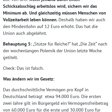
Schicksalsschlag arbeitslos wird, sichern wir das
Minimum ab.
Und gleichzeitig müssen Menschen von
Vollzeitarbeit leben können.
Deshalb haben wir auch
den Mindestlohn auf 12 Euro erhöht. Das hat die
Union auch abgelehnt.
Behauptung 5:
„Stütze für Reiche?“ hat „Die Zeit“ nach
der wochenlangen Polemik der Union letzte Woche
getitelt.
Check: Das ist falsch.
Was ändern wir im Gesetz:
Das durchschnittliche Vermögen pro Kopf in
Deutschland beträgt etwa 94.000 Euro. Die ersten
zwei Jahre gilt im Bürgergeld ein Vermögensfreibetrag
von 60.000 Euro für die erste und 30.000 Euro für