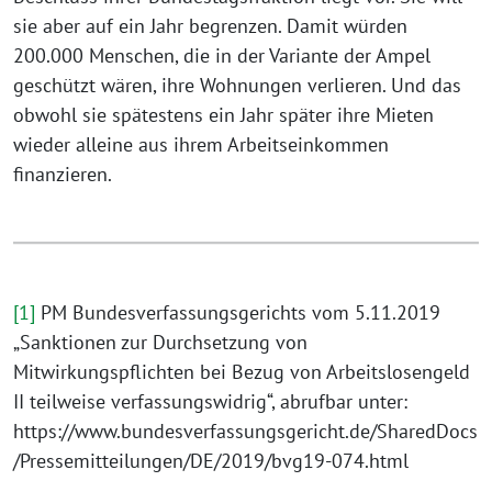
sie aber auf ein Jahr begrenzen. Damit würden
200.000 Menschen, die in der Variante der Ampel
geschützt wären, ihre Wohnungen verlieren. Und das
obwohl sie spätestens ein Jahr später ihre Mieten
wieder alleine aus ihrem Arbeitseinkommen
finanzieren.
[1]
PM Bundesverfassungsgerichts vom 5.11.2019
„Sanktionen zur Durchsetzung von
Mitwirkungspflichten bei Bezug von Arbeitslosengeld
II teilweise verfassungswidrig“, abrufbar unter:
https://www.bundesverfassungsgericht.de/SharedDocs
/Pressemitteilungen/DE/2019/bvg19-074.html