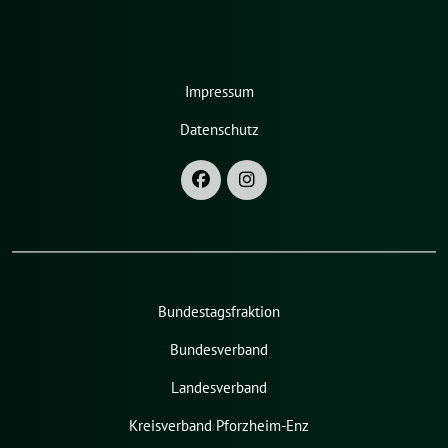
Impressum
Datenschutz
Bundestagsfraktion
Bundesverband
Landesverband
Kreisverband Pforzheim-Enz