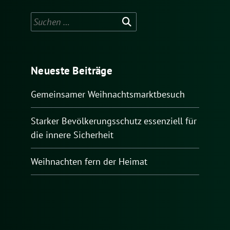
Suchen
nach:
Neueste Beiträge
Gemeinsamer Weihnachtsmarktbesuch
Starker Bevölkerungsschutz essenziell für
die innere Sicherheit
Weihnachten fern der Heimat