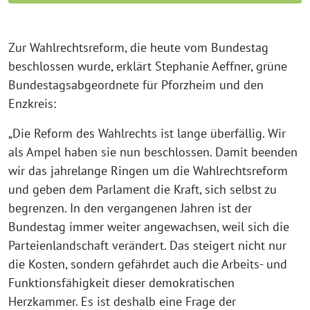
Zur Wahlrechtsreform, die heute vom Bundestag
beschlossen wurde, erklärt Stephanie Aeffner, grüne
Bundestagsabgeordnete für Pforzheim und den
Enzkreis:
„Die Reform des Wahlrechts ist lange überfällig. Wir
als Ampel haben sie nun beschlossen. Damit beenden
wir das jahrelange Ringen um die Wahlrechtsreform
und geben dem Parlament die Kraft, sich selbst zu
begrenzen. In den vergangenen Jahren ist der
Bundestag immer weiter angewachsen, weil sich die
Parteienlandschaft verändert. Das steigert nicht nur
die Kosten, sondern gefährdet auch die Arbeits- und
Funktionsfähigkeit dieser demokratischen
Herzkammer. Es ist deshalb eine Frage der