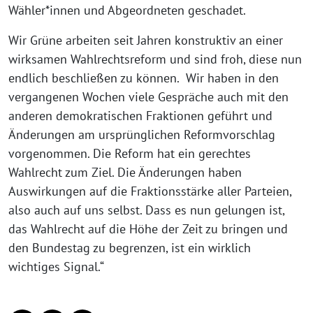
Wähler*innen und Abgeordneten geschadet.
Wir Grüne arbeiten seit Jahren konstruktiv an einer
wirksamen Wahlrechtsreform und sind froh, diese nun
endlich beschließen zu können. Wir haben in den
vergangenen Wochen viele Gespräche auch mit den
anderen demokratischen Fraktionen geführt und
Änderungen am ursprünglichen Reformvorschlag
vorgenommen. Die Reform hat ein gerechtes
Wahlrecht zum Ziel. Die Änderungen haben
Auswirkungen auf die Fraktionsstärke aller Parteien,
also auch auf uns selbst. Dass es nun gelungen ist,
das Wahlrecht auf die Höhe der Zeit zu bringen und
den Bundestag zu begrenzen, ist ein wirklich
wichtiges Signal.“