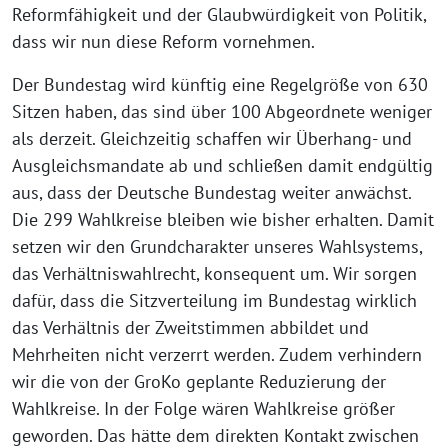
Reformfähigkeit und der Glaubwürdigkeit von Politik,
dass wir nun diese Reform vornehmen.
Der Bundestag wird künftig eine Regelgröße von 630
Sitzen haben, das sind über 100 Abgeordnete weniger
als derzeit. Gleichzeitig schaffen wir Überhang- und
Ausgleichsmandate ab und schließen damit endgültig
aus, dass der Deutsche Bundestag weiter anwächst.
Die 299 Wahlkreise bleiben wie bisher erhalten. Damit
setzen wir den Grundcharakter unseres Wahlsystems,
das Verhältniswahlrecht, konsequent um. Wir sorgen
dafür, dass die Sitzverteilung im Bundestag wirklich
das Verhältnis der Zweitstimmen abbildet und
Mehrheiten nicht verzerrt werden. Zudem verhindern
wir die von der GroKo geplante Reduzierung der
Wahlkreise. In der Folge wären Wahlkreise größer
geworden. Das hätte dem direkten Kontakt zwischen