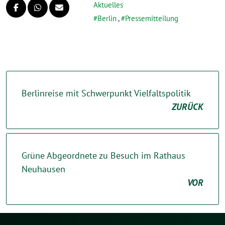
Aktuelles
Berlin
,
Pressemitteilung
Berlinreise mit Schwerpunkt Vielfaltspolitik
ZURÜCK
Grüne Abgeordnete zu Besuch im Rathaus
Neuhausen
VOR