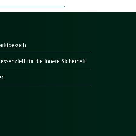
arktbesuch
essenziell für die innere Sicherheit
at