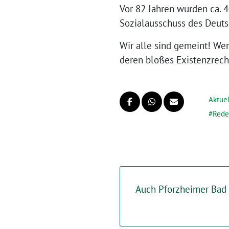
Vor 82 Jahren wurden ca. 
Sozialausschuss des Deuts
Wir alle sind gemeint! Wen
deren bloßes Existenzrech
Aktuel
Rede
Auch Pforzheimer Bad