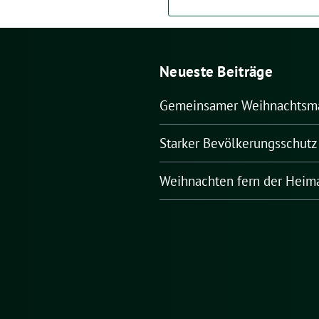
Neueste Beiträge
Gemeinsamer Weihnachtsm
Starker Bevölkerungsschutz 
Weihnachten fern der Heim