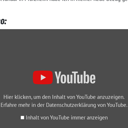
o:
Hier klicken, um den Inhalt von YouTube anzuzeigen.
Erfahre mehr in der
Datenschutzerklärung von YouTube
.
Inhalt von YouTube immer anzeigen