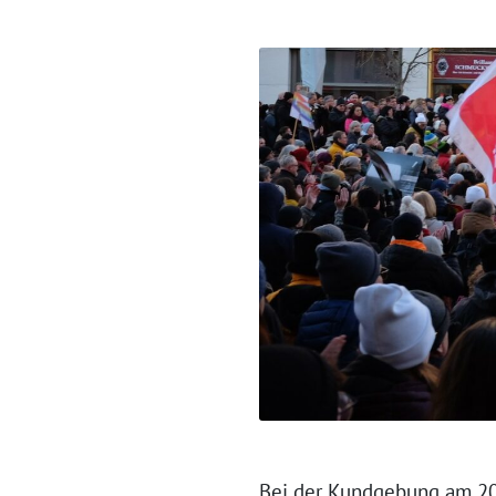
Bei der Kundgebung am 20