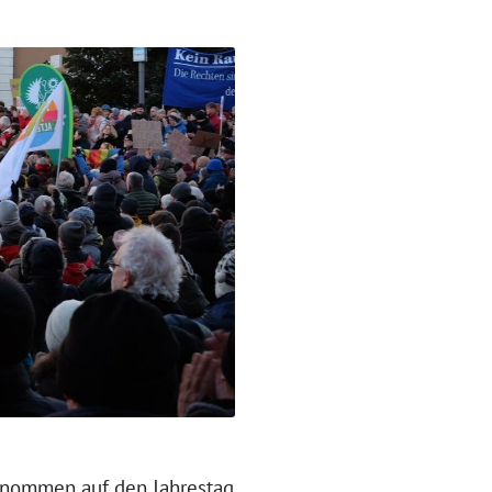
enommen auf den Jahrestag