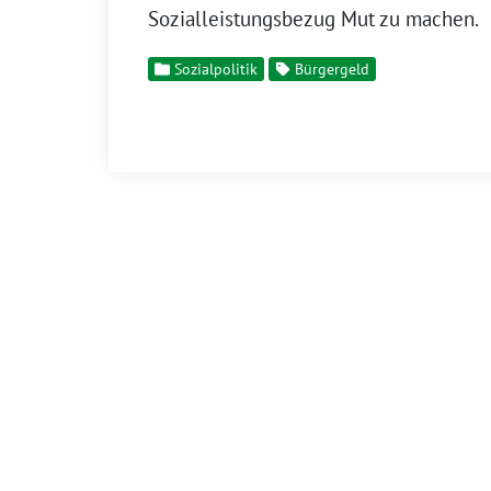
Sozialleistungsbezug Mut zu machen.
Sozialpolitik
Bürgergeld