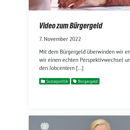
Video zum Bürgergeld
7. November 2022
Mit dem Bürgergeld überwinden wir en
wir einen echten Perspektivwechsel un
den Jobcentern […]
Sozialpolitik
Bürgergeld