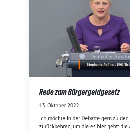
Rede zum Bürgergeldgesetz
13. Oktober 2022
Ich möchte in der Debatte gern zu de
zurückkehren, um die es hier geht: die 