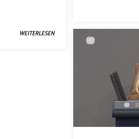
WEITERLESEN