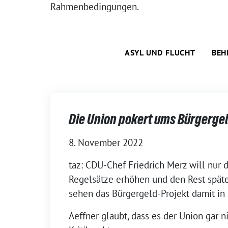
Rahmenbedingungen.
ASYL UND FLUCHT
BEH
Die Union pokert ums Bürgerge
8. November 2022
taz: CDU-Chef Friedrich Merz will nur d
Regelsätze erhöhen und den Rest späte
sehen das Bürgergeld-Projekt damit in 
Aeffner glaubt, dass es der Union gar 