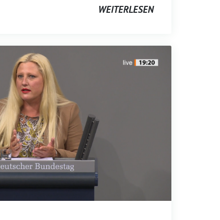
WEITERLESEN