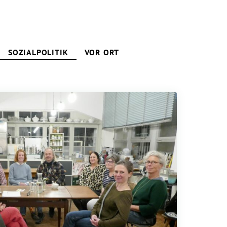
SOZIALPOLITIK
VOR ORT