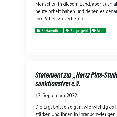
Menschen in diesem Land, aber auch al
heute Arbeit haben und denen es genau
ihre Arbeit zu verlieren.
Sozialpolitik
Bürgergeld
Rede
Statement zur „Hartz Plus-Stud
sanktionsfrei e.V.
12. September 2022
Die Ergebnisse zeigen, wie wichtig es 
stärken und ihnen in ihrer schwierigen