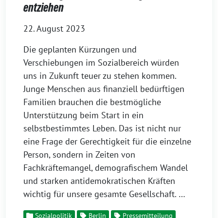
entziehen
22. August 2023
Die geplanten Kürzungen und
Verschiebungen im Sozialbereich würden
uns in Zukunft teuer zu stehen kommen.
Junge Menschen aus finanziell bedürftigen
Familien brauchen die bestmögliche
Unterstützung beim Start in ein
selbstbestimmtes Leben. Das ist nicht nur
eine Frage der Gerechtigkeit für die einzelne
Person, sondern in Zeiten von
Fachkräftemangel, demografischem Wandel
und starken antidemokratischen Kräften
wichtig für unsere gesamte Gesellschaft. …
Sozialpolitik
Berlin
Pressemitteilung