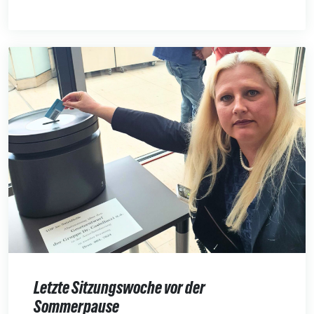
Letzte Sitzungswoche vor der
Sommerpause