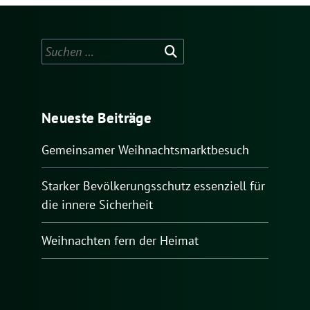
Suchen
nach:
Neueste Beiträge
Gemeinsamer Weihnachtsmarktbesuch
Starker Bevölkerungsschutz essenziell für
die innere Sicherheit
Weihnachten fern der Heimat