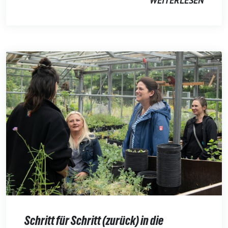
WEITERLESEN
Schritt für Schritt (zurück) in die