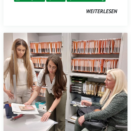
WEITERLESEN