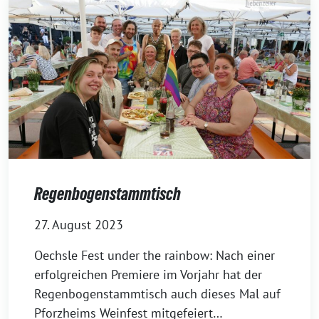
Regenbogenstammtisch
27. August 2023
Oechsle Fest under the rainbow: Nach einer
erfolgreichen Premiere im Vorjahr hat der
Regenbogenstammtisch auch dieses Mal auf
Pforzheims Weinfest mitgefeiert…