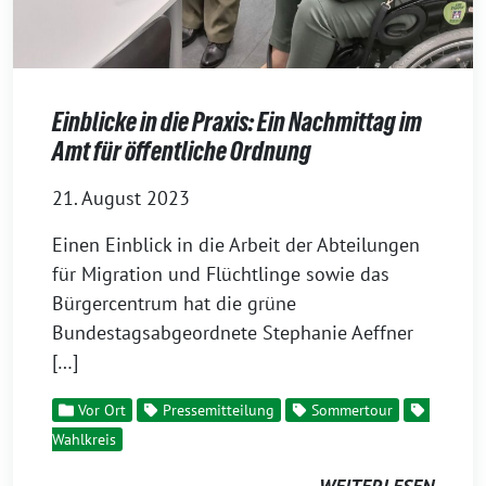
Einblicke in die Praxis: Ein Nachmittag im
Amt für öffentliche Ordnung
21. August 2023
Einen Einblick in die Arbeit der Abteilungen
für Migration und Flüchtlinge sowie das
Bürgercentrum hat die grüne
Bundestagsabgeordnete Stephanie Aeffner
[…]
Vor Ort
Pressemitteilung
Sommertour
Wahlkreis