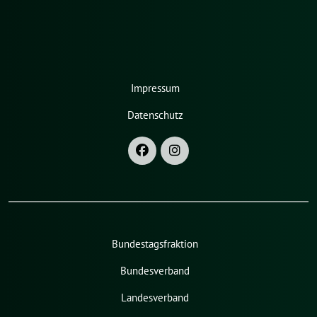
Impressum
Datenschutz
Bundestagsfraktion
Bundesverband
Landesverband