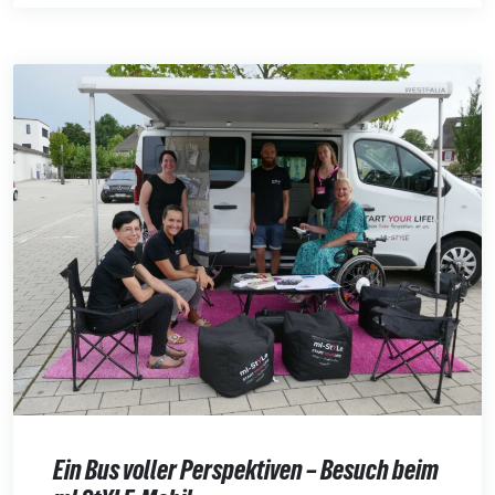
Ein Bus voller Perspektiven – Besuch beim