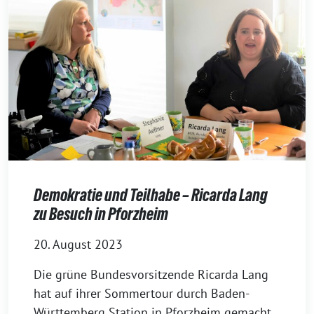
Demokratie und Teilhabe – Ricarda Lang
zu Besuch in Pforzheim
20. August 2023
Die grüne Bundesvorsitzende Ricarda Lang
hat auf ihrer Sommertour durch Baden-
Württemberg Station in Pforzheim gemacht.