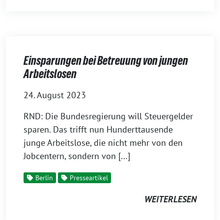
Einsparungen bei Betreuung von jungen
Arbeitslosen
24. August 2023
RND: Die Bundesregierung will Steuergelder
sparen. Das trifft nun Hunderttausende
junge Arbeitslose, die nicht mehr von den
Jobcentern, sondern von […]
Berlin
Presseartikel
WEITERLESEN